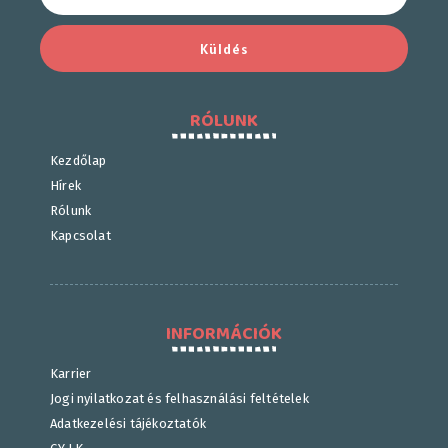
Küldés
RÓLUNK
Kezdőlap
Hírek
Rólunk
Kapcsolat
INFORMÁCIÓK
Karrier
Jogi nyilatkozat és felhasználási feltételek
Adatkezelési tájékoztatók