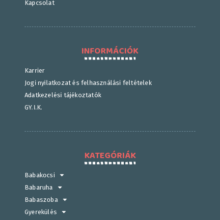
Kapcsolat
INFORMÁCIÓK
Karrier
Jogi nyilatkozat és felhasználási feltételek
Adatkezelési tájékoztatók
GY.I.K.
KATEGÓRIÁK
Babakocsi
Babaruha
Babaszoba
Gyerekülés