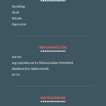
Kezdőlap
Hírek
Rólunk
Kapcsolat
INFORMÁCIÓK
Karrier
Jogi nyilatkozat és felhasználási feltételek
Adatkezelési tájékoztatók
GY.I.K.
KATEGÓRIÁK