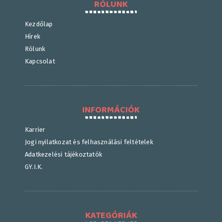
RÓLUNK
Kezdőlap
Hírek
Rólunk
Kapcsolat
INFORMÁCIÓK
Karrier
Jogi nyilatkozat és felhasználási feltételek
Adatkezelési tájékoztatók
GY.I.K.
KATEGÓRIÁK