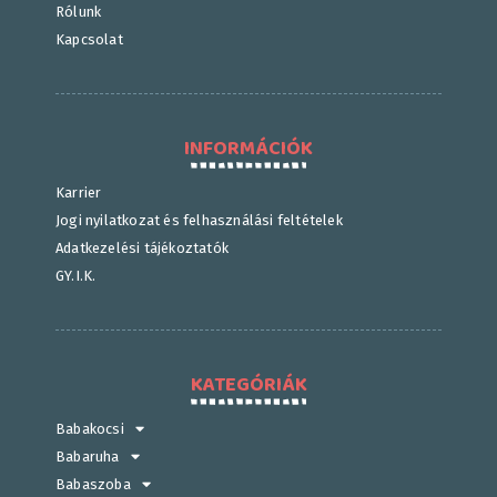
Rólunk
Kapcsolat
INFORMÁCIÓK
Karrier
Jogi nyilatkozat és felhasználási feltételek
Adatkezelési tájékoztatók
GY.I.K.
KATEGÓRIÁK
Babakocsi
Babaruha
Babaszoba