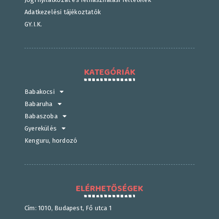
Adatkezelési tájékoztatók
GY.I.K.
KATEGÓRIÁK
Babakocsi
Babaruha
Babaszoba
Gyerekülés
Kenguru, hordozó
ELÉRHETŐSÉGEK
Cím: 1010, Budapest, Fő utca 1