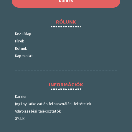
Küldés
RÓLUNK
Kezdőlap
Hírek
Rólunk
Kapcsolat
INFORMÁCIÓK
Karrier
Jogi nyilatkozat és felhasználási feltételek
Adatkezelési tájékoztatók
GY.I.K.