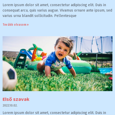
Lorem ipsum dolor sit amet, consectetur adipiscing elit. Duis in
consequat arcu, quis varius augue. Vivamus ornare ante ipsum, sed
varius urna blandit sollicitudin. Pellentesque
Tovább olvasom »
Első szavak
2022.10.02.
Lorem ipsum dolor sit amet, consectetur adipiscing elit. Duis in