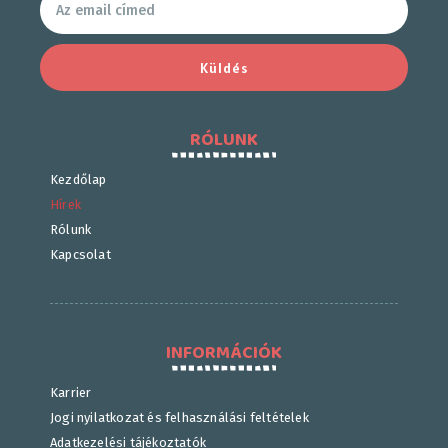
Küldés
RÓLUNK
Kezdőlap
Hírek
Rólunk
Kapcsolat
INFORMÁCIÓK
Karrier
Jogi nyilatkozat és felhasználási feltételek
Adatkezelési tájékoztatók