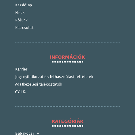
Kezdőlap
Hírek
Rólunk
Kapcsolat
INFORMÁCIÓK
Karrier
Jogi nyilatkozat és felhasználási feltételek
Adatkezelési tájékoztatók
GY.I.K.
KATEGÓRIÁK
Babakocsi