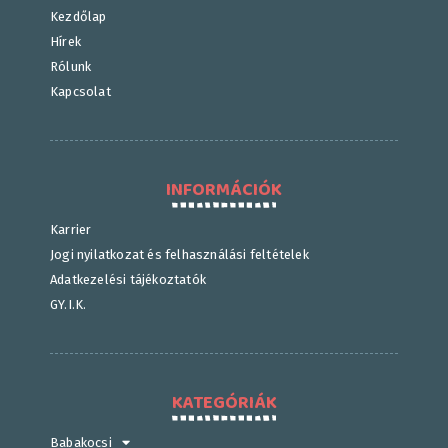
Kezdőlap
Hírek
Rólunk
Kapcsolat
INFORMÁCIÓK
Karrier
Jogi nyilatkozat és felhasználási feltételek
Adatkezelési tájékoztatók
GY.I.K.
KATEGÓRIÁK
Babakocsi