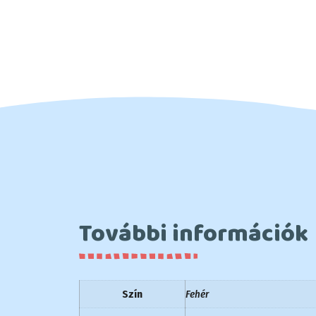
További információk
Szín
Fehér