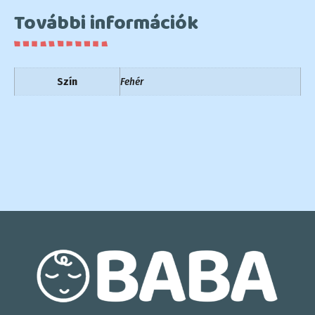
További információk
Szín
Fehér