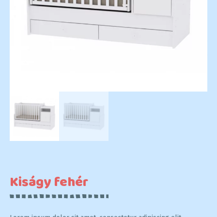
Kiságy fehér