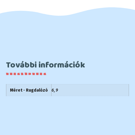
További információk
Méret - Rugdalózó
6, 9