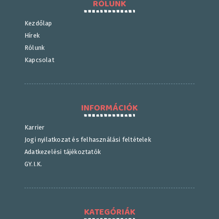
RÓLUNK
Kezdőlap
Hírek
Rólunk
Kapcsolat
INFORMÁCIÓK
Karrier
Jogi nyilatkozat és felhasználási feltételek
Adatkezelési tájékoztatók
GY.I.K.
KATEGÓRIÁK