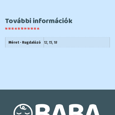
További információk
Méret - Rugdalózó
12, 15, 18