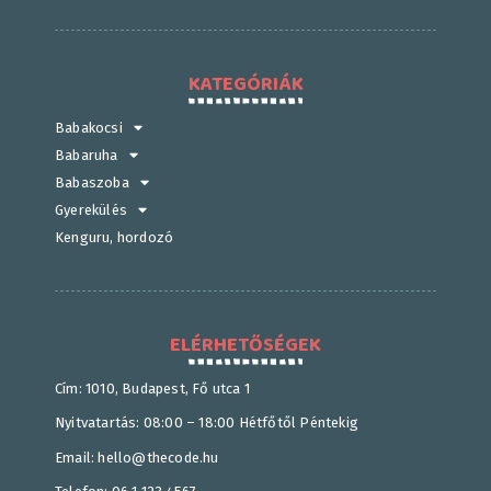
KATEGÓRIÁK
Babakocsi
Babaruha
Babaszoba
Gyerekülés
Kenguru, hordozó
ELÉRHETŐSÉGEK
Cím: 1010, Budapest, Fő utca 1
Nyitvatartás: 08:00 – 18:00 Hétfőtől Péntekig
Email: hello@thecode.hu