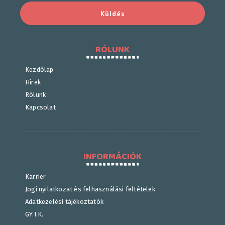
Küldés
RÓLUNK
Kezdőlap
Hírek
Rólunk
Kapcsolat
INFORMÁCIÓK
Karrier
Jogi nyilatkozat és felhasználási feltételek
Adatkezelési tájékoztatók
GY.I.K.