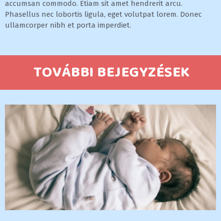
accumsan commodo. Etiam sit amet hendrerit arcu.
Phasellus nec lobortis ligula, eget volutpat lorem. Donec
ullamcorper nibh et porta imperdiet.
TOVÁBBI BEJEGYZÉSEK