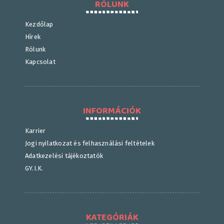
RÓLUNK
Kezdőlap
Hírek
Rólunk
Kapcsolat
INFORMÁCIÓK
Karrier
Jogi nyilatkozat és felhasználási feltételek
Adatkezelési tájékoztatók
GY.I.K.
KATEGÓRIÁK