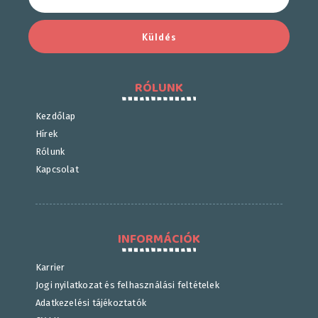
Küldés
RÓLUNK
Kezdőlap
Hírek
Rólunk
Kapcsolat
INFORMÁCIÓK
Karrier
Jogi nyilatkozat és felhasználási feltételek
Adatkezelési tájékoztatók